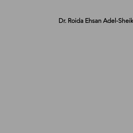
Dr. Roida Ehsan Adel-Sheikh