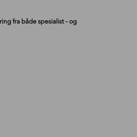
ing fra både spesialist - og